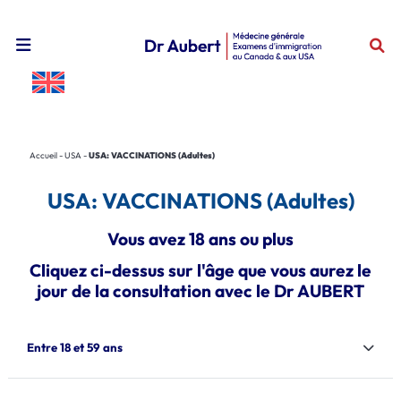
Ouvrir le menu de navigation mobile
Accueil
-
USA
-
USA: VACCINATIONS (Adultes)
USA: VACCINATIONS (Adultes)
Vous avez 18 ans ou plus
Cliquez ci-dessus sur l'âge que vous aurez le
jour de la consultation avec le Dr AUBERT
Entre 18 et 59 ans