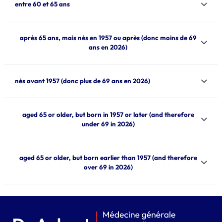
entre 60 et 65 ans
après 65 ans, mais nés en 1957 ou après (donc moins de 69
ans en 2026)
nés avant 1957 (donc plus de 69 ans en 2026)
aged 65 or older, but born in 1957 or later (and therefore
under 69 in 2026)
aged 65 or older, but born earlier than 1957 (and therefore
over 69 in 2026)